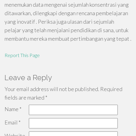
menemukan data mengenai sejumlah konsentrasi yang
ditawarkan, dilengkapi dengan rencana pembelajaran
yang inovatif . Periksa juga ulasan dari sejumlah
pelajar yang telah menjalani pendidikan di sana, untuk
membantu mereka membuat pertimbangan yang tepat .
Report This Page
Leave a Reply
Your email address will not be published.
Required
fields are marked
*
Name
*
Email
*
Website