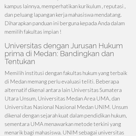
kampus lainnya, memperhatikan kurikulum , reputasi ,
dan peluang lapangan kerja mahasiswa mendatang.
Diharapkan panduan ini berguna kepada Anda dalam
memilih fakultas impian !
Universitas dengan Jurusan Hukum
prima di Medan: Bandingkan dan
Tentukan
Memilih institusi dengan fakultas hukum yang terbaik
di Medan memang perlu evaluasi teliti. Beberapa
alternatif dikenal antara lain Universitas Sumatera
Utara Unsum, Universitas Medan Area UMA, dan
Universitas Nasional Nasional Medan UNIM. Unsum
dikenal dengan sejarah kuat dalam pendidikan hukum,
sementara UMA menawarkan metode terkini yang
menarik bagi mahasiswa. UNIM sebagai universitas