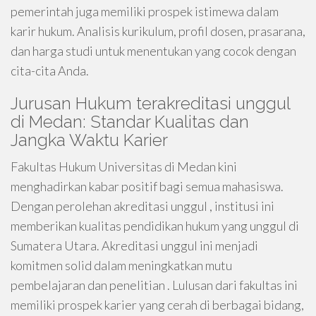
pemerintah juga memiliki prospek istimewa dalam
karir hukum. Analisis kurikulum, profil dosen, prasarana,
dan harga studi untuk menentukan yang cocok dengan
cita-cita Anda.
Jurusan Hukum terakreditasi unggul
di Medan: Standar Kualitas dan
Jangka Waktu Karier
Fakultas Hukum Universitas di Medan kini
menghadirkan kabar positif bagi semua mahasiswa.
Dengan perolehan akreditasi unggul , institusi ini
memberikan kualitas pendidikan hukum yang unggul di
Sumatera Utara. Akreditasi unggul ini menjadi
komitmen solid dalam meningkatkan mutu
pembelajaran dan penelitian . Lulusan dari fakultas ini
memiliki prospek karier yang cerah di berbagai bidang,