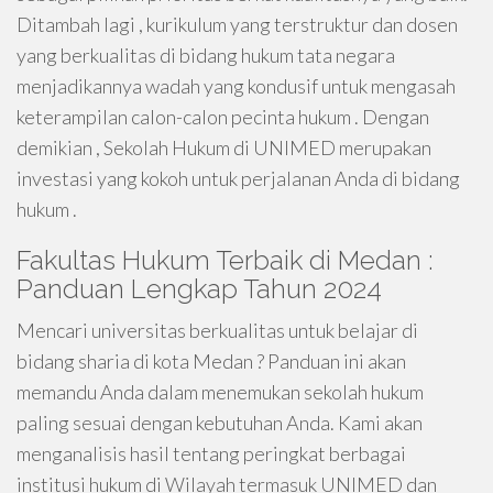
Ditambah lagi , kurikulum yang terstruktur dan dosen
yang berkualitas di bidang hukum tata negara
menjadikannya wadah yang kondusif untuk mengasah
keterampilan calon-calon pecinta hukum . Dengan
demikian , Sekolah Hukum di UNIMED merupakan
investasi yang kokoh untuk perjalanan Anda di bidang
hukum .
Fakultas Hukum Terbaik di Medan :
Panduan Lengkap Tahun 2024
Mencari universitas berkualitas untuk belajar di
bidang sharia di kota Medan ? Panduan ini akan
memandu Anda dalam menemukan sekolah hukum
paling sesuai dengan kebutuhan Anda. Kami akan
menganalisis hasil tentang peringkat berbagai
institusi hukum di Wilayah termasuk UNIMED dan