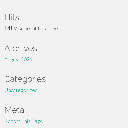
Hits
141
Visitors at this page
Archives
August 2026
Categories
Uncategorized
Meta
Report This Page